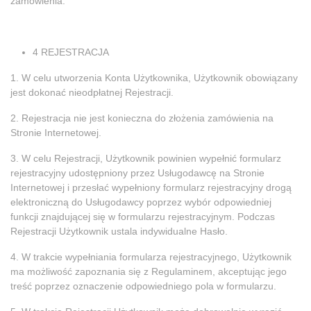
zamówienia.
4 REJESTRACJA
1. W celu utworzenia Konta Użytkownika, Użytkownik obowiązany
jest dokonać nieodpłatnej Rejestracji.
2. Rejestracja nie jest konieczna do złożenia zamówienia na
Stronie Internetowej.
3. W celu Rejestracji, Użytkownik powinien wypełnić formularz
rejestracyjny udostępniony przez Usługodawcę na Stronie
Internetowej i przesłać wypełniony formularz rejestracyjny drogą
elektroniczną do Usługodawcy poprzez wybór odpowiedniej
funkcji znajdującej się w formularzu rejestracyjnym. Podczas
Rejestracji Użytkownik ustala indywidualne Hasło.
4. W trakcie wypełniania formularza rejestracyjnego, Użytkownik
ma możliwość zapoznania się z Regulaminem, akceptując jego
treść poprzez oznaczenie odpowiedniego pola w formularzu.