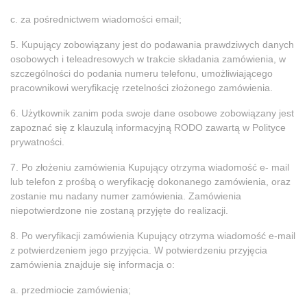
c. za pośrednictwem wiadomości email;
5. Kupujący zobowiązany jest do podawania prawdziwych danych
osobowych i teleadresowych w trakcie składania zamówienia, w
szczególności do podania numeru telefonu, umożliwiającego
pracownikowi weryfikację rzetelności złożonego zamówienia.
6. Użytkownik zanim poda swoje dane osobowe zobowiązany jest
zapoznać się z klauzulą informacyjną RODO zawartą w Polityce
prywatności.
7. Po złożeniu zamówienia Kupujący otrzyma wiadomość e- mail
lub telefon z prośbą o weryfikację dokonanego zamówienia, oraz
zostanie mu nadany numer zamówienia. Zamówienia
niepotwierdzone nie zostaną przyjęte do realizacji.
8. Po weryfikacji zamówienia Kupujący otrzyma wiadomość e-mail
z potwierdzeniem jego przyjęcia. W potwierdzeniu przyjęcia
zamówienia znajduje się informacja o:
a. przedmiocie zamówienia;