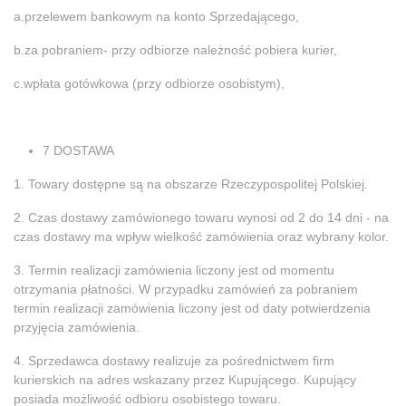
a.przelewem bankowym na konto Sprzedającego,
b.za pobraniem- przy odbiorze należność pobiera kurier,
c.wpłata gotówkowa (przy odbiorze osobistym),
7 DOSTAWA
1. Towary dostępne są na obszarze Rzeczypospolitej Polskiej.
2.
Czas dostawy zamówionego towaru wynosi od 2 do 14 dni - na
czas dostawy ma wpływ wielkość zamówienia oraz wybrany kolor.
3. Termin realizacji zamówienia liczony jest od momentu
otrzymania płatności. W przypadku zamówień za pobraniem
termin realizacji zamówienia liczony jest od daty potwierdzenia
przyjęcia zamówienia.
4. Sprzedawca dostawy realizuje za pośrednictwem firm
kurierskich na adres wskazany przez Kupującego. Kupujący
posiada możliwość odbioru osobistego towaru.