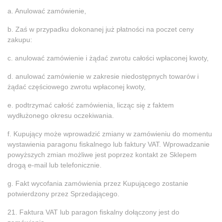
a. Anulować zamówienie,
b. Zaś w przypadku dokonanej już płatności na poczet ceny
zakupu:
c. anulować zamówienie i żądać zwrotu całości wpłaconej kwoty,
d. anulować zamówienie w zakresie niedostępnych towarów i
żądać częściowego zwrotu wpłaconej kwoty,
e. podtrzymać całość zamówienia, licząc się z faktem
wydłużonego okresu oczekiwania.
f. Kupujący może wprowadzić zmiany w zamówieniu do momentu
wystawienia paragonu fiskalnego lub faktury VAT. Wprowadzanie
powyższych zmian możliwe jest poprzez kontakt ze Sklepem
drogą e-mail lub telefonicznie.
g. Fakt wycofania zamówienia przez Kupującego zostanie
potwierdzony przez Sprzedającego.
21. Faktura VAT lub paragon fiskalny dołączony jest do