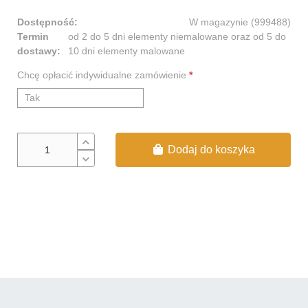
Dostępność:
W magazynie (999488)
Termin
od 2 do 5 dni elementy niemalowane oraz od 5 do
dostawy:
10 dni elementy malowane
Chcę opłacić indywidualne zamówienie
*
Tak
Dodaj do koszyka