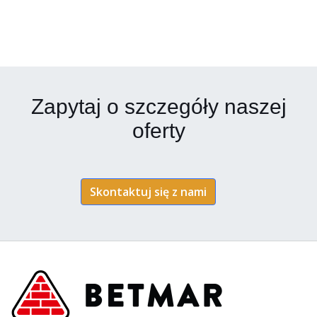
Zapytaj o szczegóły naszej
oferty
Skontaktuj się z nami