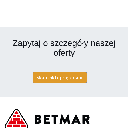
Zapytaj o szczegóły naszej
oferty
Skontaktuj się z nami